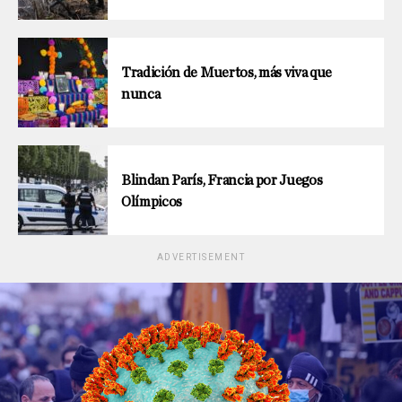
Tradición de Muertos, más viva que
nunca
Blindan París, Francia por Juegos
Olímpicos
ADVERTISEMENT