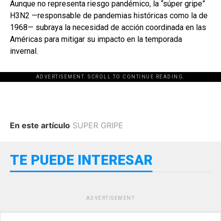
Aunque no representa riesgo pandémico, la “súper gripe”
H3N2 —responsable de pandemias históricas como la de
1968— subraya la necesidad de acción coordinada en las
Américas para mitigar su impacto en la temporada
invernal.
ADVERTISEMENT. SCROLL TO CONTINUE READING.
En este artículo
SUPER GRIPE
TE PUEDE INTERESAR
ADVERTISEMENT