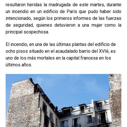
resultaron heridas la madrugada de este martes, durante
un incendio en un edificio de París que pudo haber sido
intencionado, según los primeros informes de las fuerzas
de seguridad, quienes detuvieron a una mujer como la
principal sospechosa.
El incendio, en una de las últimas plantas del edificio de
ocho pisos situado en el acaudalado barrio del XVIè, es
uno de los más mortales en la capital francesa en los
últimos años.