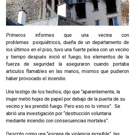
Primeros informes que una vecina con
problemas psiquiátricos, dueña de un departamento de
los últimos en el piso, tuvo una fuerte pelea con un vecino
y tiempo después inició el fuego; los elementos de la
fuerza de seguridad la aseguraron cuando portaba
articulos flamables en las manos, mismos que pudieron
haber provocado el incendio.
Una testigo de los hechos, dijo que “aparentemente, la
mujer metió hojas de papel por debajo de la puerta de su
vecino y les prendió fuego. Pero eso no lo vimos”. Se
abrió una investigación por “destrucción voluntaria
mediante incendio con consecuencias mortales”.
Descrito como una “escena de violencia increíble”, las