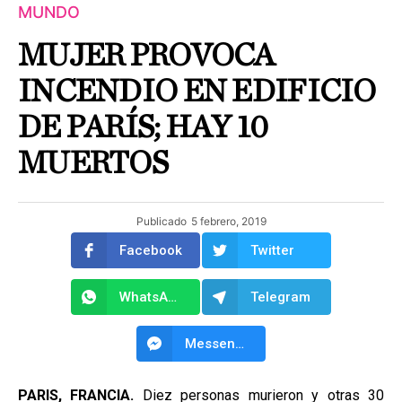
MUNDO
MUJER PROVOCA
INCENDIO EN EDIFICIO
DE PARÍS; HAY 10
MUERTOS
Publicado
5 febrero, 2019
Facebook
Twitter
WhatsApp
Telegram
Messenger
PARIS, FRANCIA.
Diez personas murieron y otras 30