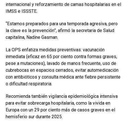
internacional y reforzamiento de camas hospitalarias en el
IMSS e ISSSTE.
“Estamos preparados para una temporada agresiva, pero
la clave es la prevención”, afirmó la secretaria de Salud
capitalina, Nadine Gasman.
La OPS enfatiza medidas preventivas: vacunación
inmediata (eficaz en 65 por ciento contra formas graves,
pese a mutaciones), lavado de manos frecuente, uso de
cubrebocas en espacios cerrados, evitar automedicación
con antibióticos y consulta médica ante fiebre persistente
o dificultad respiratoria.
Recomienda también vigilancia epidemiológica intensiva
para evitar sobrecarga hospitalaria, como la vivida en
Europa con un 29 por ciento más de casos graves en el
hemisferio sur durante 2025.