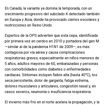
En Canadá, la variante ya domina la temporada, con un
crecimiento progresivo del subclado K detectado también
en Europa y Asia, donde ha provocado cierres escolares y
restricciones en Reino Unido.
Expertos de la OPS advierten que esta cepa, identificada
por primera vez en cerdos en 2010 y portadora del gen M
—similar al de la pandemia H1N1 de 2009—, es más
contagiosa por vía aérea y causa complicaciones
respiratorias graves, especialmente en niños menores de
5 años, adultos mayores de 60, embarazadas y personas
con comorbilidades como diabetes o enfermedades
cardíacas. Síntomas incluyen fiebre alta (hasta 40°C), tos
seca persistente, dolor de garganta, fatiga extrema,
dolores musculares y articulares, congestión nasal y, en
casos severos, neumonía o insuficiencia respiratoria.
El invierno más frío en el norte acelera la propagación, y la