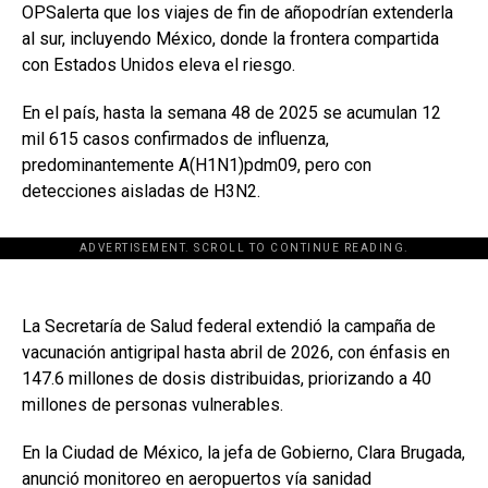
OPSalerta que los viajes de fin de añopodrían extenderla
al sur, incluyendo México, donde la frontera compartida
con Estados Unidos eleva el riesgo.
En el país, hasta la semana 48 de 2025 se acumulan 12
mil 615 casos confirmados de influenza,
predominantemente A(H1N1)pdm09, pero con
detecciones aisladas de H3N2.
ADVERTISEMENT. SCROLL TO CONTINUE READING.
La Secretaría de Salud federal extendió la campaña de
vacunación antigripal hasta abril de 2026, con énfasis en
147.6 millones de dosis distribuidas, priorizando a 40
millones de personas vulnerables.
En la Ciudad de México, la jefa de Gobierno, Clara Brugada,
anunció monitoreo en aeropuertos vía sanidad