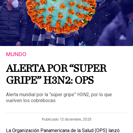
MUNDO
ALERTA POR “SUPER
GRIPE” H3N2: OPS
Alerta mundial por la “súper gripe” H3N2, por lo que
vuelven los cobrebocas.
Publicado
12 diciembre, 2025
La Organización Panamericana de la Salud (OPS) lanzó