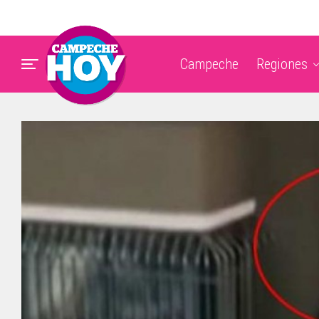
Campeche
Regiones