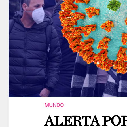
MUNDO
ALERTA POR