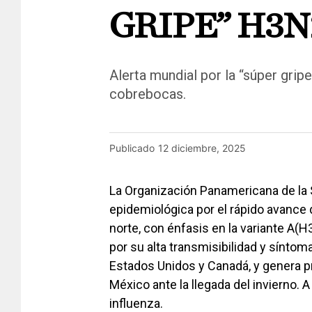
GRIPE” H3N
Alerta mundial por la “súper grip
cobrebocas.
Publicado
12 diciembre, 2025
La Organización Panamericana de la 
epidemiológica por el rápido avance d
norte, con énfasis en la variante A(
por su alta transmisibilidad y sínto
Estados Unidos y Canadá, y genera p
México ante la llegada del invierno. 
influenza.