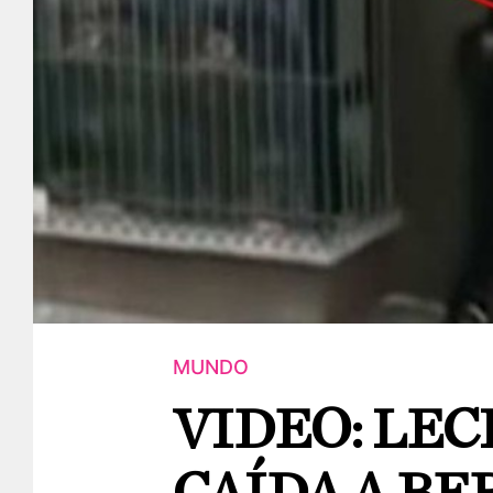
MUNDO
VIDEO: LEC