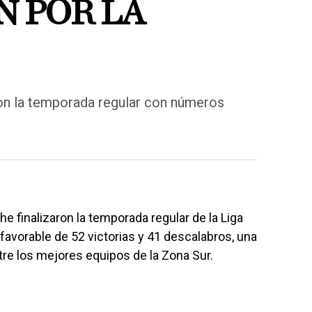
N POR LA
on la temporada regular con números
finalizaron la temporada regular de la Liga
avorable de 52 victorias y 41 descalabros, una
re los mejores equipos de la Zona Sur.