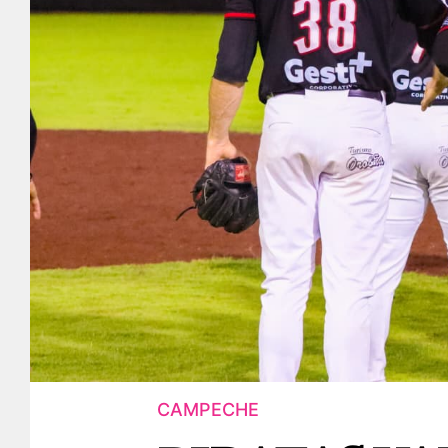
CAMPECHE