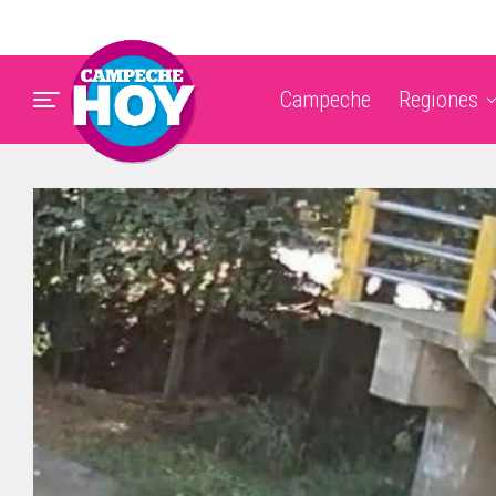
Campeche
Regiones