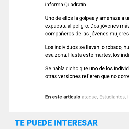
informa Quadratín.
Uno de ellos la golpea y amenaza a 
expuesta al peligro. Dos jóvenes más
compañeros de las jóvenes mujeres 
Los individuos se llevan lo robado, 
esa zona. Hasta este martes, los indi
Se había dicho que uno de los indivi
otras versiones refieren que no corre
En este artículo
ataque
,
Estudiantes
,
TE PUEDE INTERESAR