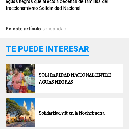
aguas negras que afecta a decenas de familias del
fraccionamiento Solidaridad Nacional.
En este artículo
solidaridad
TE PUEDE INTERESAR
SOLIDARIDAD NACIONAL ENTRE
AGUAS NEGRAS
Solidaridad y fe en la Nochebuena