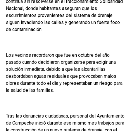
continúa sin resolverse en el fraccionamiento Solidaridad
Nacional, donde habitantes aseguran que los
escurrimientos provenientes del sistema de drenaje
siguen invadiendo las calles y generando un fuerte foco
de contaminación.
Los vecinos recordaron que fue en octubre del año
pasado cuando decidieron organizarse para exigir una
solución inmediata, debido a que las alcantarillas
desbordaban aguas residuales que provocaban malos
olores durante todo el día y representaban un riesgo para
la salud de las familias.
Tras las denuncias ciudadanas, personal del Ayuntamiento
de Campeche inició durante ese mismo mes trabajos para
la construcción de un nuevo sistema de drenaje, con el