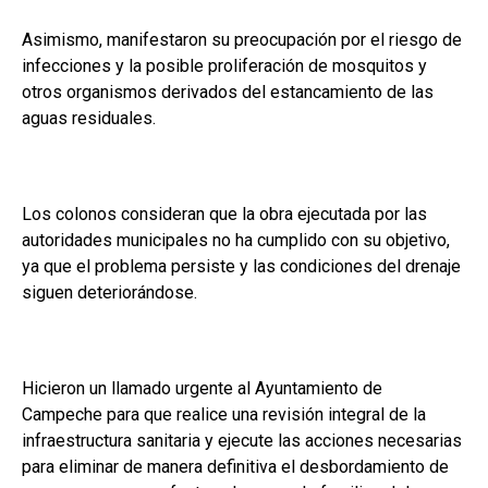
Asimismo, manifestaron su preocupación por el riesgo de
infecciones y la posible proliferación de mosquitos y
otros organismos derivados del estancamiento de las
aguas residuales.
Los colonos consideran que la obra ejecutada por las
autoridades municipales no ha cumplido con su objetivo,
ya que el problema persiste y las condiciones del drenaje
siguen deteriorándose.
Hicieron un llamado urgente al Ayuntamiento de
Campeche para que realice una revisión integral de la
infraestructura sanitaria y ejecute las acciones necesarias
para eliminar de manera definitiva el desbordamiento de