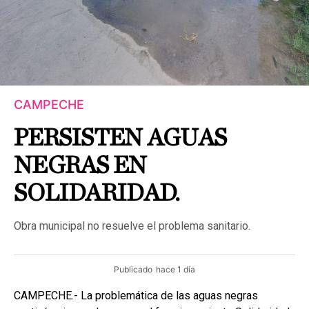
CAMPECHE
PERSISTEN AGUAS
NEGRAS EN
SOLIDARIDAD.
Obra municipal no resuelve el problema sanitario.
Publicado
hace 1 día
CAMPECHE.- La problemática de las aguas negras