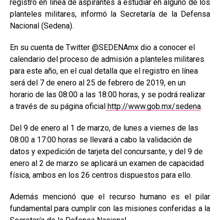
registro en línea de aspirantes a estudiar en alguno de los
planteles militares, informó la Secretaría de la Defensa
Nacional (Sedena).
En su cuenta de Twitter @SEDENAmx dio a conocer el
calendario del proceso de admisión a planteles militares
para este año, en el cual detalla que el registro en línea
será del 7 de enero al 25 de febrero de 2019, en un
horario de las 08:00 a las 18:00 horas, y se podrá realizar
a través de su página oficial
http://www.gob.mx/sedena
.
Del 9 de enero al 1 de marzo, de lunes a viernes de las
08:00 a 17:00 horas se llevará a cabo la validación de
datos y expedición de tarjeta del concursante, y del 9 de
enero al 2 de marzo se aplicará un examen de capacidad
física, ambos en los 26 centros dispuestos para ello.
Además mencionó que el recurso humano es el pilar
fundamental para cumplir con las misiones conferidas a la