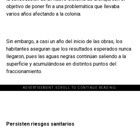
objetivo de poner fin a una problemática que llevaba
varios años afectando a la colonia.
Sin embargo, a casi un año del inicio de las obras, los
habitantes aseguran que los resultados esperados nunca
llegaron, pues las aguas negras continúan saliendo a la
superficie y acumulándose en distintos puntos del
fraccionamiento.
ADVERTISEMENT. SCROLL TO CONTINUE READING.
Persisten riesgos sanitarios