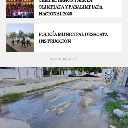
CAMPECHANOS, PARA LA
OLIMPIADA Y PARALIMPIADA
NACIONAL 2025
POLICÍA MUNICIPAL DESACATA
INSTRUCCIÓN
ADVERTISEMENT