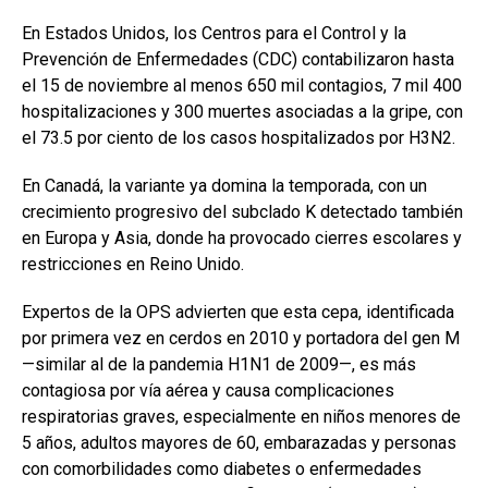
En Estados Unidos, los Centros para el Control y la
Prevención de Enfermedades (CDC) contabilizaron hasta
el 15 de noviembre al menos 650 mil contagios, 7 mil 400
hospitalizaciones y 300 muertes asociadas a la gripe, con
el 73.5 por ciento de los casos hospitalizados por H3N2.
En Canadá, la variante ya domina la temporada, con un
crecimiento progresivo del subclado K detectado también
en Europa y Asia, donde ha provocado cierres escolares y
restricciones en Reino Unido.
Expertos de la OPS advierten que esta cepa, identificada
por primera vez en cerdos en 2010 y portadora del gen M
—similar al de la pandemia H1N1 de 2009—, es más
contagiosa por vía aérea y causa complicaciones
respiratorias graves, especialmente en niños menores de
5 años, adultos mayores de 60, embarazadas y personas
con comorbilidades como diabetes o enfermedades