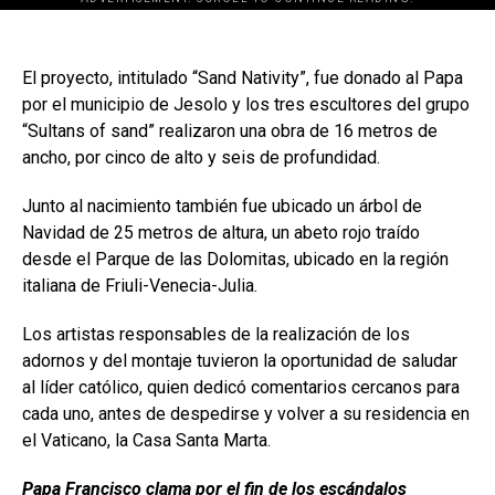
El proyecto, intitulado “Sand Nativity”, fue donado al Papa
por el municipio de Jesolo y los tres escultores del grupo
“Sultans of sand” realizaron una obra de 16 metros de
ancho, por cinco de alto y seis de profundidad.
Junto al nacimiento también fue ubicado un árbol de
Navidad de 25 metros de altura, un abeto rojo traído
desde el Parque de las Dolomitas, ubicado en la región
italiana de Friuli-Venecia-Julia.
Los artistas responsables de la realización de los
adornos y del montaje tuvieron la oportunidad de saludar
al líder católico, quien dedicó comentarios cercanos para
cada uno, antes de despedirse y volver a su residencia en
el Vaticano, la Casa Santa Marta.
Papa Francisco clama por el fin de los escándalos