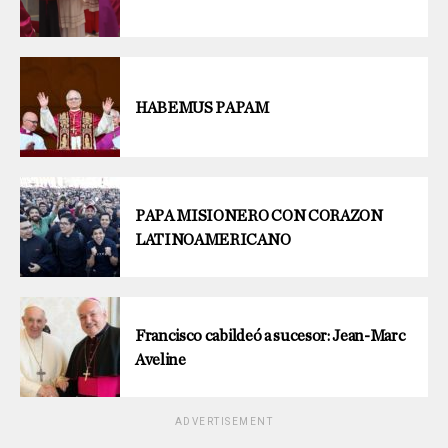
HABEMUS PAPAM
PAPA MISIONERO CON CORAZON
LATINOAMERICANO
Francisco cabildeó a sucesor: Jean-Marc
Aveline
ADVERTISEMENT