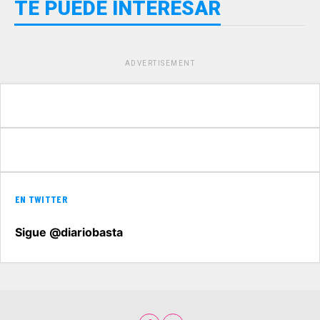
TE PUEDE INTERESAR
ADVERTISEMENT
EN TWITTER
Sigue @diariobasta