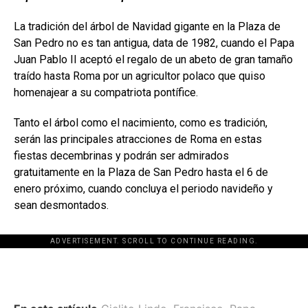
La tradición del árbol de Navidad gigante en la Plaza de
San Pedro no es tan antigua, data de 1982, cuando el Papa
Juan Pablo II aceptó el regalo de un abeto de gran tamaño
traído hasta Roma por un agricultor polaco que quiso
homenajear a su compatriota pontífice.
Tanto el árbol como el nacimiento, como es tradición,
serán las principales atracciones de Roma en estas
fiestas decembrinas y podrán ser admirados
gratuitamente en la Plaza de San Pedro hasta el 6 de
enero próximo, cuando concluya el periodo navideño y
sean desmontados.
ADVERTISEMENT. SCROLL TO CONTINUE READING.