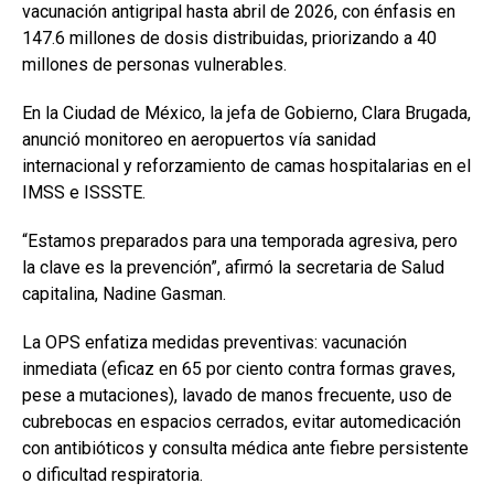
vacunación antigripal hasta abril de 2026, con énfasis en
147.6 millones de dosis distribuidas, priorizando a 40
millones de personas vulnerables.
En la Ciudad de México, la jefa de Gobierno, Clara Brugada,
anunció monitoreo en aeropuertos vía sanidad
internacional y reforzamiento de camas hospitalarias en el
IMSS e ISSSTE.
“Estamos preparados para una temporada agresiva, pero
la clave es la prevención”, afirmó la secretaria de Salud
capitalina, Nadine Gasman.
La OPS enfatiza medidas preventivas: vacunación
inmediata (eficaz en 65 por ciento contra formas graves,
pese a mutaciones), lavado de manos frecuente, uso de
cubrebocas en espacios cerrados, evitar automedicación
con antibióticos y consulta médica ante fiebre persistente
o dificultad respiratoria.