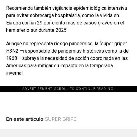
Recomienda también vigilancia epidemiológica intensiva
para evitar sobrecarga hospitalaria, como la vivida en
Europa con un 29 por ciento más de casos graves en el
hemisferio sur durante 2025.
Aunque no representa riesgo pandémico, la “súper gripe”
H3N2 —responsable de pandemias históricas como la de
1968— subraya la necesidad de acción coordinada en las
Américas para mitigar su impacto en la temporada
invernal.
ADVERTISEMENT. SCROLL TO CONTINUE READING.
En este artículo
SUPER GRIPE