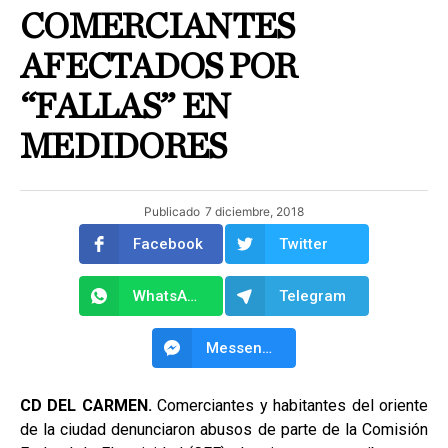
COMERCIANTES
AFECTADOS POR
“FALLAS” EN
MEDIDORES
Publicado
7 diciembre, 2018
Facebook
Twitter
WhatsApp
Telegram
Messenger
CD DEL CARMEN.
Comerciantes y habitantes del oriente
de la ciudad denunciaron abusos de parte de la Comisión