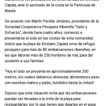
Zapata, ante lo azolvado de la costa en la Península de
Atasta.
De acuerdo con Martín Peralta Jiménez, presidente de la
Sociedad Cooperariva Pesquera Ribereña “Valor y
Esfuerzo”, desde hace cuatro años, comenzó a
presentarse el lodo en las costas de esta comunidad.
Indicó que la playa de Emiliano Zapata sirve de refugio
pesquero para más de 80 embarcaciones ribereñas, en
las que laboran más de 250 hombres de mar, para dar
sustento a sus familias.
“Hoy el lodo se presenta en aproximadamente 200
metros, los cuales debemos atravezar, abriendonos paso
con nuestras manos y palas, hundidos hasta la cintura”.
Expuso que esta situación evita que las embarcaciones
puedan ser llevadas a la orilla de la playa para
resguardarlas, por lo que tienen que dejarlas en el agua.