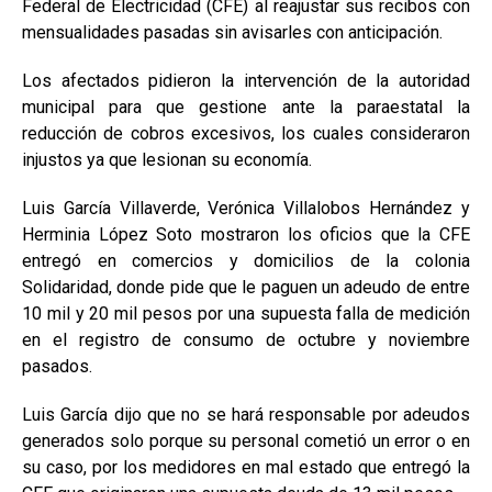
Federal de Electricidad (CFE) al reajustar sus recibos con
mensualidades pasadas sin avisarles con anticipación.
Los afectados pidieron la intervención de la autoridad
municipal para que gestione ante la paraestatal la
reducción de cobros excesivos, los cuales consideraron
injustos ya que lesionan su economía.
Luis García Villaverde, Verónica Villalobos Hernández y
Herminia López Soto mostraron los oficios que la CFE
entregó en comercios y domicilios de la colonia
Solidaridad, donde pide que le paguen un adeudo de entre
10 mil y 20 mil pesos por una supuesta falla de medición
en el registro de consumo de octubre y noviembre
pasados.
Luis García dijo que no se hará responsable por adeudos
generados solo porque su personal cometió un error o en
su caso, por los medidores en mal estado que entregó la