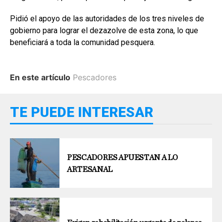
Pidió el apoyo de las autoridades de los tres niveles de
gobierno para lograr el dezazolve de esta zona, lo que
beneficiará a toda la comunidad pesquera.
En este artículo
Pescadores
TE PUEDE INTERESAR
PESCADORES APUESTAN A LO
ARTESANAL