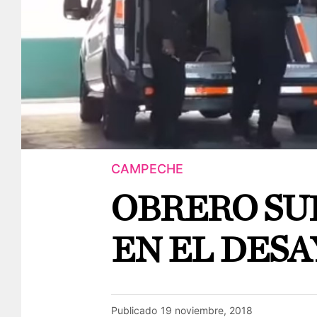
CAMPECHE
OBRERO SU
EN EL DES
Publicado
19 noviembre, 2018