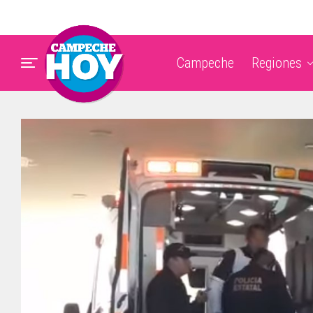
Campeche
Regiones