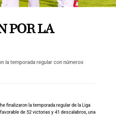
N POR LA
on la temporada regular con números
finalizaron la temporada regular de la Liga
avorable de 52 victorias y 41 descalabros, una