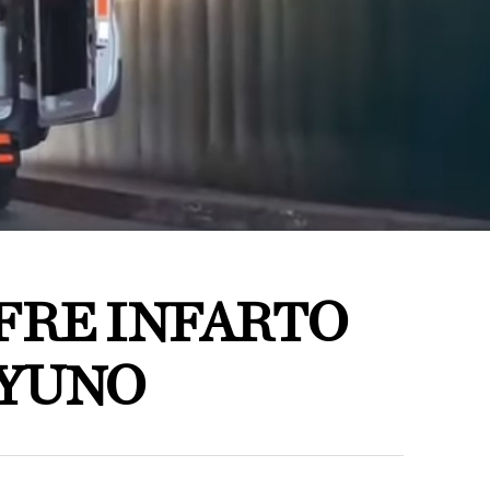
FRE INFARTO
AYUNO