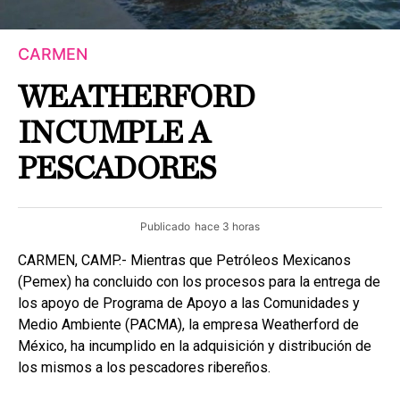
CARMEN
WEATHERFORD
INCUMPLE A
PESCADORES
Publicado
hace 3 horas
CARMEN, CAMP.- Mientras que Petróleos Mexicanos
(Pemex) ha concluido con los procesos para la entrega de
los apoyo de Programa de Apoyo a las Comunidades y
Medio Ambiente (PACMA), la empresa Weatherford de
México, ha incumplido en la adquisición y distribución de
los mismos a los pescadores ribereños.