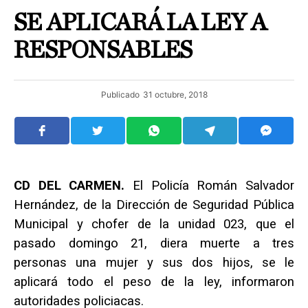
SE APLICARÁ LA LEY A
RESPONSABLES
Publicado
31 octubre, 2018
CD DEL CARMEN.
El Policía Román Salvador
Hernández, de la Dirección de Seguridad Pública
Municipal y chofer de la unidad 023, que el
pasado domingo 21, diera muerte a tres
personas una mujer y sus dos hijos, se le
aplicará todo el peso de la ley, informaron
autoridades policiacas.