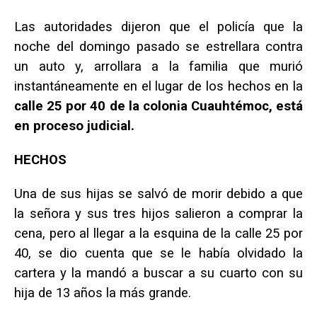
Las autoridades dijeron que el policía que la
noche del domingo pasado se estrellara contra
un auto y, arrollara a la familia que murió
instantáneamente en el lugar de los hechos en la
calle 25 por 40 de la colonia Cuauhtémoc, está
en proceso judicial.
HECHOS
Una de sus hijas se salvó de morir debido a que
la señora y sus tres hijos salieron a comprar la
cena, pero al llegar a la esquina de la calle 25 por
40, se dio cuenta que se le había olvidado la
cartera y la mandó a buscar a su cuarto con su
hija de 13 años la más grande.