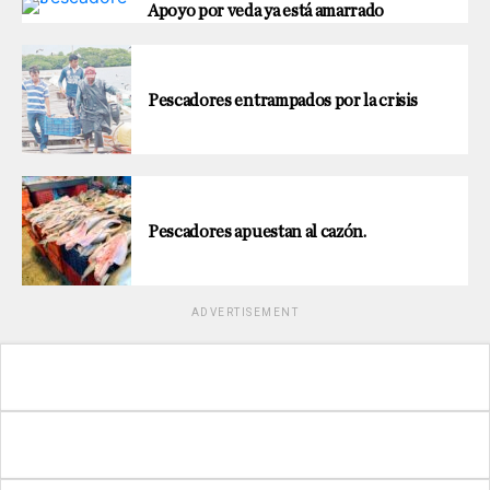
Apoyo por veda ya está amarrado
Pescadores entrampados por la crisis
Pescadores apuestan al cazón.
ADVERTISEMENT