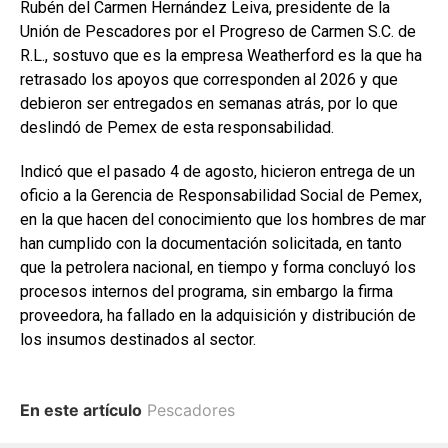
Rubén del Carmen Hernández Leiva, presidente de la
Unión de Pescadores por el Progreso de Carmen S.C. de
R.L., sostuvo que es la empresa Weatherford es la que ha
retrasado los apoyos que corresponden al 2026 y que
debieron ser entregados en semanas atrás, por lo que
deslindó de Pemex de esta responsabilidad.
Indicó que el pasado 4 de agosto, hicieron entrega de un
oficio a la Gerencia de Responsabilidad Social de Pemex,
en la que hacen del conocimiento que los hombres de mar
han cumplido con la documentación solicitada, en tanto
que la petrolera nacional, en tiempo y forma concluyó los
procesos internos del programa, sin embargo la firma
proveedora, ha fallado en la adquisición y distribución de
los insumos destinados al sector.
En este artículo
Pescadores