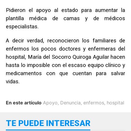
Pidieron el apoyo al estado para aumentar la
plantilla médica de camas y de médicos
especialistas.
A decir verdad, reconocieron los familiares de
enfermos los pocos doctores y enfermeras del
hospital, María del Socorro Quiroga Aguilar hacen
hasta lo imposible con el escaso equipo clínico y
medicamentos con que cuentan para salvar
vidas.
En este artículo
Apoyo
,
Denuncia
,
enfermos
,
hospital
TE PUEDE INTERESAR