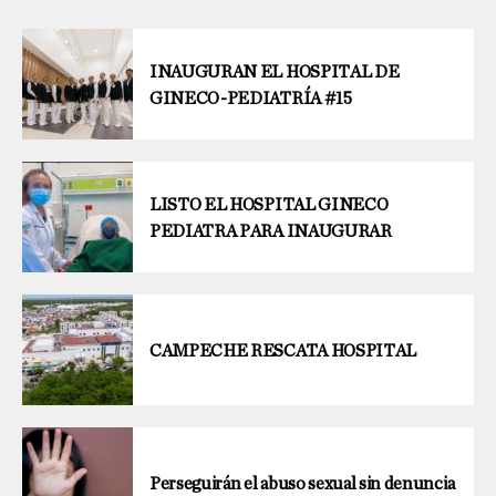
INAUGURAN EL HOSPITAL DE
GINECO-PEDIATRÍA #15
LISTO EL HOSPITAL GINECO
PEDIATRA PARA INAUGURAR
CAMPECHE RESCATA HOSPITAL
Perseguirán el abuso sexual sin denuncia