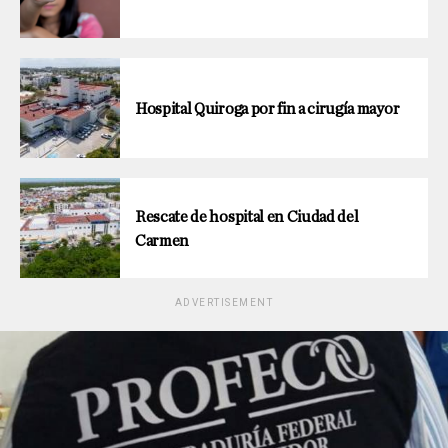
Hospital Quiroga por fin a cirugía mayor
Rescate de hospital en Ciudad del
Carmen
ADVERTISEMENT