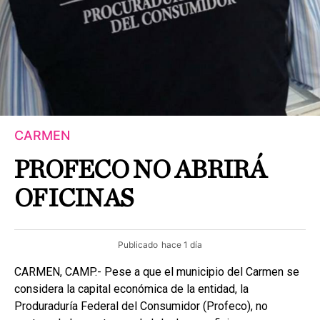
CARMEN
PROFECO NO ABRIRÁ
OFICINAS
Publicado
hace 1 día
CARMEN, CAMP.- Pese a que el municipio del Carmen se
considera la capital económica de la entidad, la
Produraduría Federal del Consumidor (Profeco), no