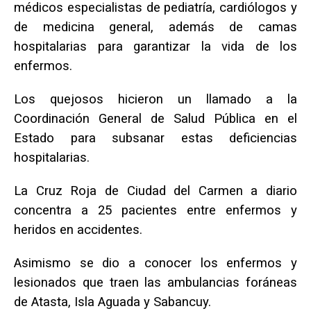
médicos especialistas de pediatría, cardiólogos y
de medicina general, además de camas
hospitalarias para garantizar la vida de los
enfermos.
Los quejosos hicieron un llamado a la
Coordinación General de Salud Pública en el
Estado para subsanar estas deficiencias
hospitalarias.
La Cruz Roja de Ciudad del Carmen a diario
concentra a 25 pacientes entre enfermos y
heridos en accidentes.
Asimismo se dio a conocer los enfermos y
lesionados que traen las ambulancias foráneas
de Atasta, Isla Aguada y Sabancuy.