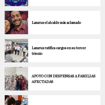
Lazarus el alcalde más aclamado
Lazarus ratifica cargos en su tercer
trienio
APOYO CON DESPENSAS A FAMILIAS
AFECTADAS