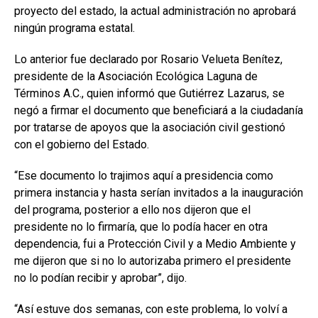
proyecto del estado, la actual administración no aprobará
ningún programa estatal.
Lo anterior fue declarado por Rosario Velueta Benítez,
presidente de la Asociación Ecológica Laguna de
Términos A.C., quien informó que Gutiérrez Lazarus, se
negó a firmar el documento que beneficiará a la ciudadanía
por tratarse de apoyos que la asociación civil gestionó
con el gobierno del Estado.
“Ese documento lo trajimos aquí a presidencia como
primera instancia y hasta serían invitados a la inauguración
del programa, posterior a ello nos dijeron que el
presidente no lo firmaría, que lo podía hacer en otra
dependencia, fui a Protección Civil y a Medio Ambiente y
me dijeron que si no lo autorizaba primero el presidente
no lo podían recibir y aprobar”, dijo.
“Así estuve dos semanas, con este problema, lo volví a