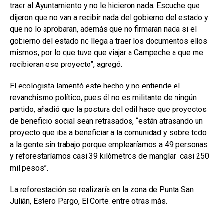
traer al Ayuntamiento y no le hicieron nada. Escuche que
dijeron que no van a recibir nada del gobierno del estado y
que no lo aprobaran, además que no firmaran nada si el
gobierno del estado no llega a traer los documentos ellos
mismos, por lo que tuve que viajar a Campeche a que me
recibieran ese proyecto”, agregó.
El ecologista lamentó este hecho y no entiende el
revanchismo político, pues él no es militante de ningún
partido, añadió que la postura del edil hace que proyectos
de beneficio social sean retrasados, “están atrasando un
proyecto que iba a beneficiar a la comunidad y sobre todo
a la gente sin trabajo porque emplearíamos a 49 personas
y reforestaríamos casi 39 kilómetros de manglar casi 250
mil pesos”.
La reforestación se realizaría en la zona de Punta San
Julián, Estero Pargo, El Corte, entre otras más.