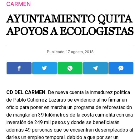
CARMEN
AYUNTAMIENTO QUITA
APOYOS A ECOLOGISTAS
Publicado
17 agosto, 2018
CD DEL CARMEN.
De nueva cuenta la inmadurez política
de Pablo Gutiérrez Lazarus se evidenció al no firmar un
oficio para poner en marcha un programa de reforestación
de manglar en 39 kilómetros de la costa carmelita con una
inversión de 249 mil pesos y donde se beneficiarán
además 49 personas que se encuentran desempleados al
darles un empleo temporal, debido a que por ser un