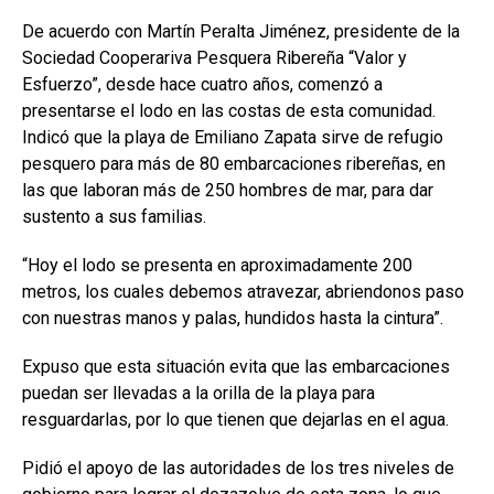
De acuerdo con Martín Peralta Jiménez, presidente de la
Sociedad Cooperariva Pesquera Ribereña “Valor y
Esfuerzo”, desde hace cuatro años, comenzó a
presentarse el lodo en las costas de esta comunidad.
Indicó que la playa de Emiliano Zapata sirve de refugio
pesquero para más de 80 embarcaciones ribereñas, en
las que laboran más de 250 hombres de mar, para dar
sustento a sus familias.
“Hoy el lodo se presenta en aproximadamente 200
metros, los cuales debemos atravezar, abriendonos paso
con nuestras manos y palas, hundidos hasta la cintura”.
Expuso que esta situación evita que las embarcaciones
puedan ser llevadas a la orilla de la playa para
resguardarlas, por lo que tienen que dejarlas en el agua.
Pidió el apoyo de las autoridades de los tres niveles de