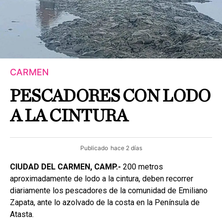
CARMEN
PESCADORES CON LODO
A LA CINTURA
Publicado
hace 2 días
CIUDAD DEL CARMEN, CAMP.-
200 metros
aproximadamente de lodo a la cintura, deben recorrer
diariamente los pescadores de la comunidad de Emiliano
Zapata, ante lo azolvado de la costa en la Península de
Atasta.