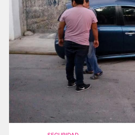
SEGURIDAD