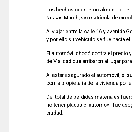
Los hechos ocurrieron alrededor de 
Nissan March, sin matrícula de circul
Al viajar entre la calle 16 y avenida
y por ello su vehículo se fue hacía el
El automóvil chocó contra el predio y
de Vialidad que arribaron al lugar pa
Al estar asegurado el automóvil, el 
con la propietaria de la vivienda por
Del total de pérdidas materiales fuer
no tener placas el automóvil fue aseg
ciudad.