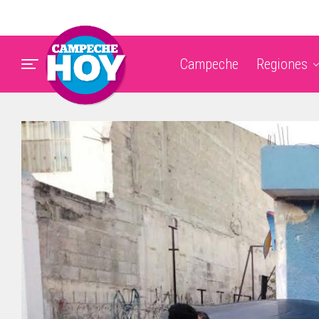
Campeche
Regiones