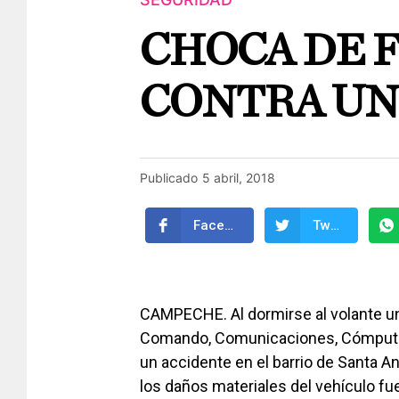
CHOCA DE 
CONTRA UN
Publicado
5 abril, 2018
Facebook
Twitter
CAMPECHE. Al dormirse al volante u
Comando, Comunicaciones, Cómputo 
un accidente en el barrio de Santa An
los daños materiales del vehículo fu