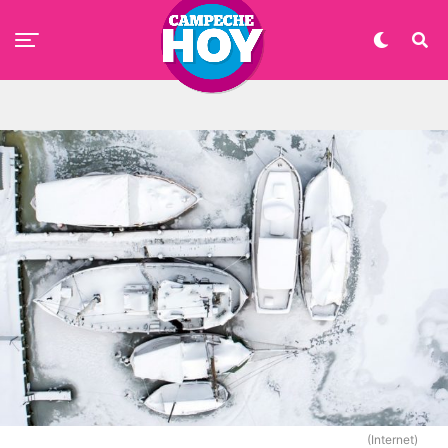
(Internet)