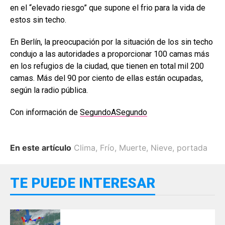
en el “elevado riesgo” que supone el frio para la vida de
estos sin techo.
En Berlín, la preocupación por la situación de los sin techo
condujo a las autoridades a proporcionar 100 camas más
en los refugios de la ciudad, que tienen en total mil 200
camas. Más del 90 por ciento de ellas están ocupadas,
según la radio pública.
Con información de
SegundoASegundo
En este artículo
Clima
,
Frío
,
Muerte
,
Nieve
,
portada
TE PUEDE INTERESAR