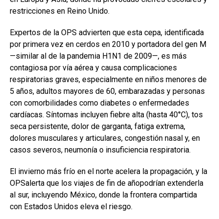
restricciones en Reino Unido.
Expertos de la OPS advierten que esta cepa, identificada
por primera vez en cerdos en 2010 y portadora del gen M
—similar al de la pandemia H1N1 de 2009—, es más
contagiosa por vía aérea y causa complicaciones
respiratorias graves, especialmente en niños menores de
5 años, adultos mayores de 60, embarazadas y personas
con comorbilidades como diabetes o enfermedades
cardíacas. Síntomas incluyen fiebre alta (hasta 40°C), tos
seca persistente, dolor de garganta, fatiga extrema,
dolores musculares y articulares, congestión nasal y, en
casos severos, neumonía o insuficiencia respiratoria.
El invierno más frío en el norte acelera la propagación, y la
OPSalerta que los viajes de fin de añopodrían extenderla
al sur, incluyendo México, donde la frontera compartida
con Estados Unidos eleva el riesgo.