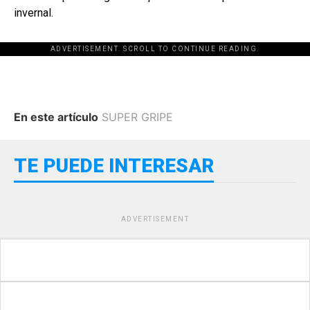
invernal.
ADVERTISEMENT. SCROLL TO CONTINUE READING.
En este artículo
SUPER GRIPE
TE PUEDE INTERESAR
ADVERTISEMENT