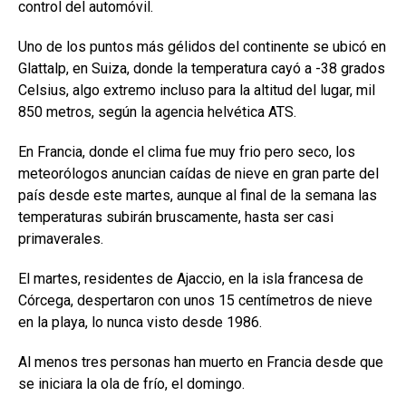
control del automóvil.
Uno de los puntos más gélidos del continente se ubicó en
Glattalp, en Suiza, donde la temperatura cayó a -38 grados
Celsius, algo extremo incluso para la altitud del lugar, mil
850 metros, según la agencia helvética ATS.
En Francia, donde el clima fue muy frio pero seco, los
meteorólogos anuncian caídas de nieve en gran parte del
país desde este martes, aunque al final de la semana las
temperaturas subirán bruscamente, hasta ser casi
primaverales.
El martes, residentes de Ajaccio, en la isla francesa de
Córcega, despertaron con unos 15 centímetros de nieve
en la playa, lo nunca visto desde 1986.
Al menos tres personas han muerto en Francia desde que
se iniciara la ola de frío, el domingo.