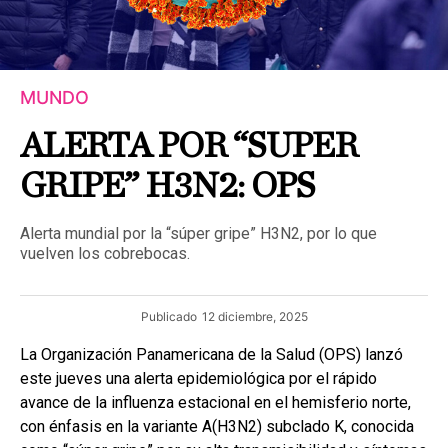
MUNDO
ALERTA POR “SUPER
GRIPE” H3N2: OPS
Alerta mundial por la “súper gripe” H3N2, por lo que
vuelven los cobrebocas.
Publicado
12 diciembre, 2025
La Organización Panamericana de la Salud (OPS) lanzó
este jueves una alerta epidemiológica por el rápido
avance de la influenza estacional en el hemisferio norte,
con énfasis en la variante A(H3N2) subclado K, conocida