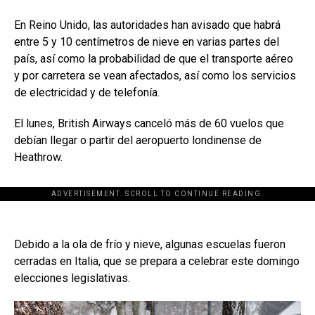
En Reino Unido, las autoridades han avisado que habrá
entre 5 y 10 centímetros de nieve en varias partes del
país, así como la probabilidad de que el transporte aéreo
y por carretera se vean afectados, así como los servicios
de electricidad y de telefonía.
El lunes, British Airways canceló más de 60 vuelos que
debían llegar o partir del aeropuerto londinense de
Heathrow.
ADVERTISEMENT. SCROLL TO CONTINUE READING.
Debido a la ola de frío y nieve, algunas escuelas fueron
cerradas en Italia, que se prepara a celebrar este domingo
elecciones legislativas.