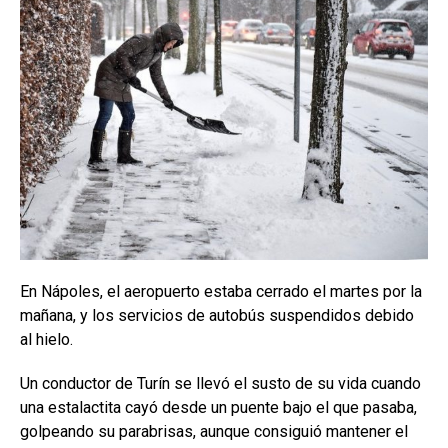
En Nápoles, el aeropuerto estaba cerrado el martes por la
mañana, y los servicios de autobús suspendidos debido
al hielo.
Un conductor de Turín se llevó el susto de su vida cuando
una estalactita cayó desde un puente bajo el que pasaba,
golpeando su parabrisas, aunque consiguió mantener el