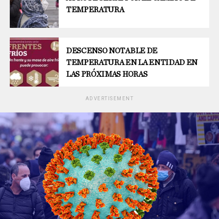
TEMPERATURA
DESCENSO NOTABLE DE
TEMPERATURA EN LA ENTIDAD EN
LAS PRÓXIMAS HORAS
ADVERTISEMENT