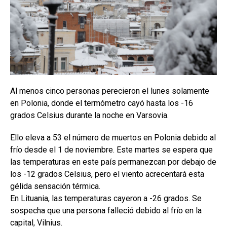
Al menos cinco personas perecieron el lunes solamente
en Polonia, donde el termómetro cayó hasta los -16
grados Celsius durante la noche en Varsovia.
Ello eleva a 53 el número de muertos en Polonia debido al
frío desde el 1 de noviembre. Este martes se espera que
las temperaturas en este país permanezcan por debajo de
los -12 grados Celsius, pero el viento acrecentará esta
gélida sensación térmica.
En Lituania, las temperaturas cayeron a -26 grados. Se
sospecha que una persona falleció debido al frío en la
capital, Vilnius.