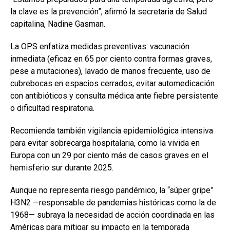
la clave es la prevención”, afirmó la secretaria de Salud
capitalina, Nadine Gasman.
La OPS enfatiza medidas preventivas: vacunación
inmediata (eficaz en 65 por ciento contra formas graves,
pese a mutaciones), lavado de manos frecuente, uso de
cubrebocas en espacios cerrados, evitar automedicación
con antibióticos y consulta médica ante fiebre persistente
o dificultad respiratoria.
Recomienda también vigilancia epidemiológica intensiva
para evitar sobrecarga hospitalaria, como la vivida en
Europa con un 29 por ciento más de casos graves en el
hemisferio sur durante 2025.
Aunque no representa riesgo pandémico, la “súper gripe”
H3N2 —responsable de pandemias históricas como la de
1968— subraya la necesidad de acción coordinada en las
Américas para mitigar su impacto en la temporada