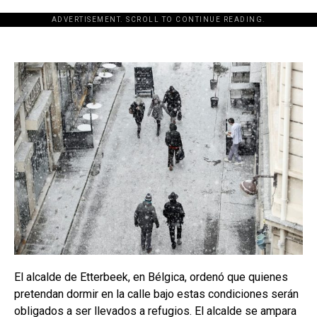
ADVERTISEMENT. SCROLL TO CONTINUE READING.
El alcalde de Etterbeek, en Bélgica, ordenó que quienes
pretendan dormir en la calle bajo estas condiciones serán
obligados a ser llevados a refugios. El alcalde se ampara