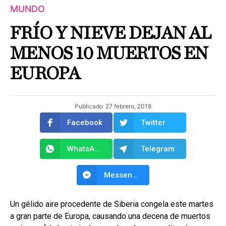
MUNDO
FRÍO Y NIEVE DEJAN AL
MENOS 10 MUERTOS EN
EUROPA
Publicado
27 febrero, 2018
Facebook
Twitter
WhatsApp
Telegram
Messenger
Un gélido aire procedente de Siberia congela este martes
a gran parte de Europa, causando una decena de muertos