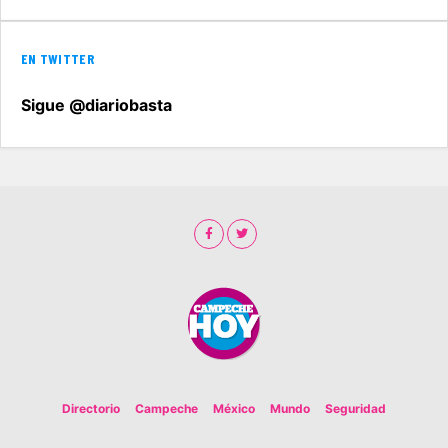
EN TWITTER
Sigue @diariobasta
Directorio
Campeche
México
Mundo
Seguridad