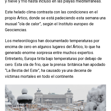
y nieve y frío hasta incluso en las playas mediterráneas.
Este helado clima contrasta con las condiciones en el
propio Ártico, donde se está padeciendo esta semana una
inusual “ola de calor”, según el Instituto europeo de
Geociencias.
Los meteorólogos han documentado temperaturas por
encima de cero en algunos lugares del Ártico, lo que ha
generado enorme sorpresa entre muchos expertos.
Entretanto, Europa tirita bajo temperaturas por debajo de
cero. Esta ola de frio, que la prensa británica han apodado
“La Bestia del Este”, ha causado ya una decena de
víctimas mortales en todo el continente.