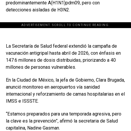
predominantemente A(H1N1)pdm09, pero con
detecciones aisladas de H3N2.
ADVERTISEMENT. SCROLL TO CONTINUE READING.
La Secretaría de Salud federal extendió la campaña de
vacunación antigripal hasta abril de 2026, con énfasis en
147.6 millones de dosis distribuidas, priorizando a 40
millones de personas vulnerables.
En la Ciudad de México, la jefa de Gobierno, Clara Brugada,
anunció monitoreo en aeropuertos vía sanidad
internacional y reforzamiento de camas hospitalarias en el
IMSS e ISSSTE.
“Estamos preparados para una temporada agresiva, pero
la clave es la prevención”, afirmó la secretaria de Salud
capitalina, Nadine Gasman.