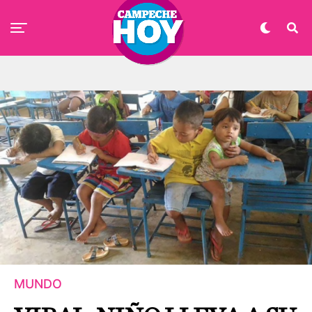
MUNDO