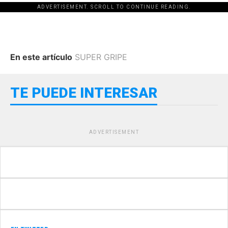
ADVERTISEMENT. SCROLL TO CONTINUE READING.
En este artículo
SUPER GRIPE
TE PUEDE INTERESAR
ADVERTISEMENT