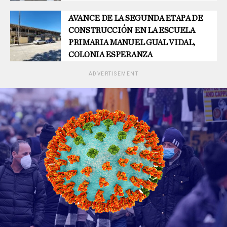
AVANCE DE LA SEGUNDA ETAPA DE
CONSTRUCCIÓN EN LA ESCUELA
PRIMARIA MANUEL GUAL VIDAL,
COLONIA ESPERANZA
ADVERTISEMENT