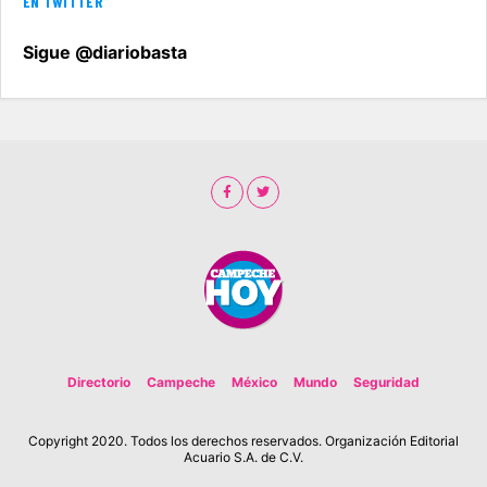
EN TWITTER
Sigue @diariobasta
Directorio
Campeche
México
Mundo
Seguridad
Copyright 2020. Todos los derechos reservados. Organización Editorial
Acuario S.A. de C.V.