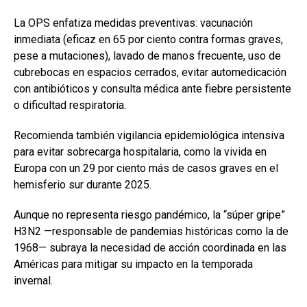
La OPS enfatiza medidas preventivas: vacunación
inmediata (eficaz en 65 por ciento contra formas graves,
pese a mutaciones), lavado de manos frecuente, uso de
cubrebocas en espacios cerrados, evitar automedicación
con antibióticos y consulta médica ante fiebre persistente
o dificultad respiratoria.
Recomienda también vigilancia epidemiológica intensiva
para evitar sobrecarga hospitalaria, como la vivida en
Europa con un 29 por ciento más de casos graves en el
hemisferio sur durante 2025.
Aunque no representa riesgo pandémico, la “súper gripe”
H3N2 —responsable de pandemias históricas como la de
1968— subraya la necesidad de acción coordinada en las
Américas para mitigar su impacto en la temporada
invernal.