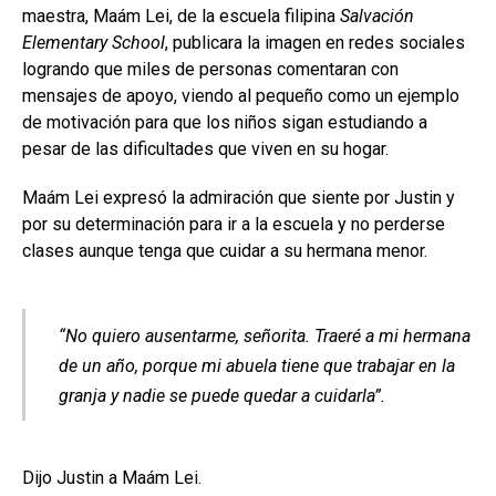
maestra, Maám Lei, de la escuela filipina
Salvación
Elementary School
, publicara la imagen en redes sociales
logrando que miles de personas comentaran con
mensajes de apoyo, viendo al pequeño como un ejemplo
de motivación para que los niños sigan estudiando a
pesar de las dificultades que viven en su hogar.
Maám Lei expresó la admiración que siente por Justin y
por su determinación para ir a la escuela y no perderse
clases aunque tenga que cuidar a su hermana menor.
“No quiero ausentarme, señorita. Traeré a mi hermana
de un año, porque mi abuela tiene que trabajar en la
granja y nadie se puede quedar a cuidarla”.
Dijo Justin a Maám Lei.