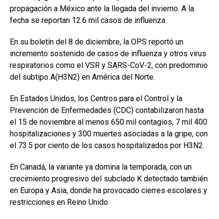
propagación a México ante la llegada del invierno. A la
fecha se reportan 12.6 mil casos de influenza.
En su boletín del 8 de diciembre, la OPS reportó un
incremento sostenido de casos de influenza y otros virus
respiratorios como el VSR y SARS-CoV-2, con predominio
del subtipo A(H3N2) en América del Norte.
En Estados Unidos, los Centros para el Control y la
Prevención de Enfermedades (CDC) contabilizaron hasta
el 15 de noviembre al menos 650 mil contagios, 7 mil 400
hospitalizaciones y 300 muertes asociadas a la gripe, con
el 73.5 por ciento de los casos hospitalizados por H3N2.
En Canadá, la variante ya domina la temporada, con un
crecimiento progresivo del subclado K detectado también
en Europa y Asia, donde ha provocado cierres escolares y
restricciones en Reino Unido.