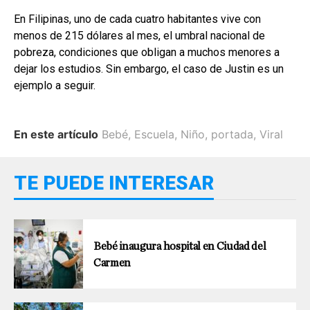
En Filipinas, uno de cada cuatro habitantes vive con
menos de 215 dólares al mes, el umbral nacional de
pobreza, condiciones que obligan a muchos menores a
dejar los estudios. Sin embargo, el caso de Justin es un
ejemplo a seguir.
En este artículo
Bebé
,
Escuela
,
Niño
,
portada
,
Viral
TE PUEDE INTERESAR
Bebé inaugura hospital en Ciudad del
Carmen