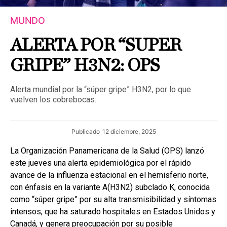
MUNDO
ALERTA POR “SUPER
GRIPE” H3N2: OPS
Alerta mundial por la “súper gripe” H3N2, por lo que
vuelven los cobrebocas.
Publicado
12 diciembre, 2025
La Organización Panamericana de la Salud (OPS) lanzó
este jueves una alerta epidemiológica por el rápido
avance de la influenza estacional en el hemisferio norte,
con énfasis en la variante A(H3N2) subclado K, conocida
como “súper gripe” por su alta transmisibilidad y síntomas
intensos, que ha saturado hospitales en Estados Unidos y
Canadá, y genera preocupación por su posible