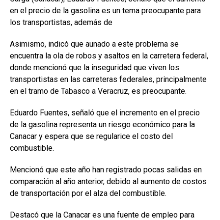
en el precio de la gasolina es un tema preocupante para
los transportistas, además de
Asimismo, indicó que aunado a este problema se
encuentra la ola de robos y asaltos en la carretera federal,
donde mencionó que la inseguridad que viven los
transportistas en las carreteras federales, principalmente
en el tramo de Tabasco a Veracruz, es preocupante.
Eduardo Fuentes, señaló que el incremento en el precio
de la gasolina representa un riesgo económico para la
Canacar y espera que se regularice el costo del
combustible.
Mencionó que este año han registrado pocas salidas en
comparación al año anterior, debido al aumento de costos
de transportación por el alza del combustible.
Destacó que la Canacar es una fuente de empleo para