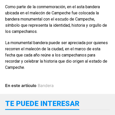
Como parte de la conmemoración, en el asta bandera
ubicada en el malecón de Campeche fue colocada la
bandera monumental con el escudo de Campeche,
símbolo que representa la identidad, historia y orgullo de
los campechanos.
La monumental bandera puede ser apreciada por quienes
recorren el malecón de la ciudad, en el marco de esta
fecha que cada año reúne a los campechanos para
recordar y celebrar la historia que dio origen al estado de
Campeche.
En este artículo
Bandera
TE PUEDE INTERESAR