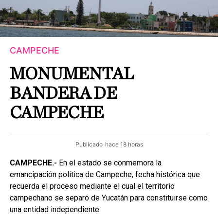
CAMPECHE
MONUMENTAL
BANDERA DE
CAMPECHE
Publicado
hace 18 horas
CAMPECHE.-
En el estado se conmemora la
emancipación política de Campeche, fecha histórica que
recuerda el proceso mediante el cual el territorio
campechano se separó de Yucatán para constituirse como
una entidad independiente.