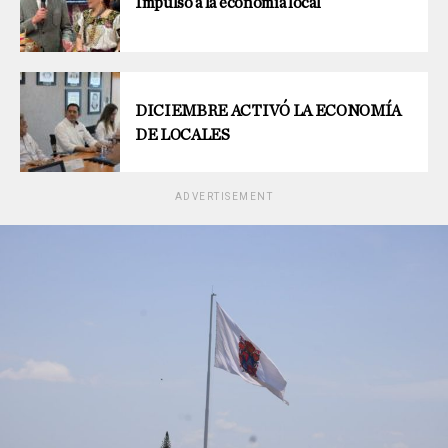
Impulso a la economía local
DICIEMBRE ACTIVÓ LA ECONOMÍA
DE LOCALES
ADVERTISEMENT