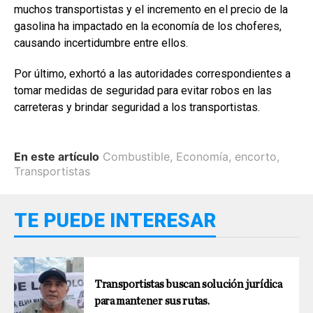
muchos transportistas y el incremento en el precio de la
gasolina ha impactado en la economía de los choferes,
causando incertidumbre entre ellos.
Por último, exhortó a las autoridades correspondientes a
tomar medidas de seguridad para evitar robos en las
carreteras y brindar seguridad a los transportistas.
En este artículo
Combustible
,
Economía
,
encorto
,
Transportistas
TE PUEDE INTERESAR
Transportistas buscan solución jurídica
para mantener sus rutas.