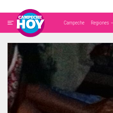
Campeche
Regiones