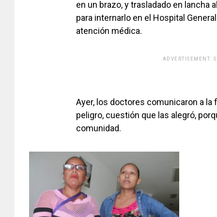
en un brazo, y trasladado en lancha a
para internarlo en el Hospital General
atención médica.
ADVERTISEMENT. 
Ayer, los doctores comunicaron a la 
peligro, cuestión que las alegró, po
comunidad.