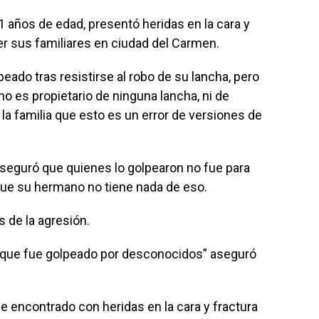
 años de edad, presentó heridas en la cara y
er sus familiares en ciudad del Carmen.
ado tras resistirse al robo de su lancha, pero
 no es propietario de ninguna lancha, ni de
la familia que esto es un error de versiones de
seguró que quienes lo golpearon no fue para
que su hermano no tiene nada de eso.
 de la agresión.
 que fue golpeado por desconocidos” aseguró
 encontrado con heridas en la cara y fractura