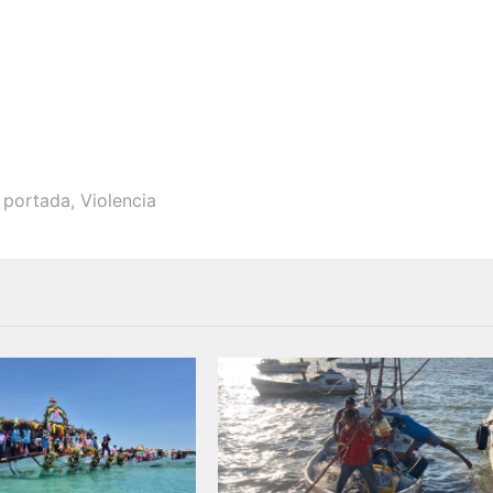
,
portada
,
Violencia