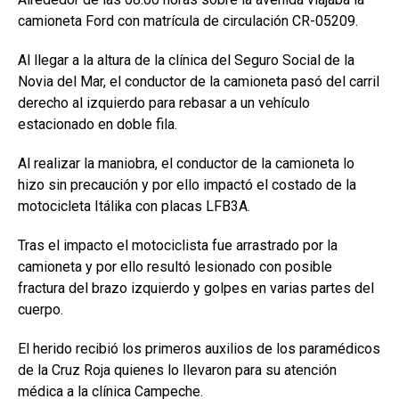
camioneta Ford con matrícula de circulación CR-05209.
Al llegar a la altura de la clínica del Seguro Social de la
Novia del Mar, el conductor de la camioneta pasó del carril
derecho al izquierdo para rebasar a un vehículo
estacionado en doble fila.
Al realizar la maniobra, el conductor de la camioneta lo
hizo sin precaución y por ello impactó el costado de la
motocicleta Itálika con placas LFB3A.
Tras el impacto el motociclista fue arrastrado por la
camioneta y por ello resultó lesionado con posible
fractura del brazo izquierdo y golpes en varias partes del
cuerpo.
El herido recibió los primeros auxilios de los paramédicos
de la Cruz Roja quienes lo llevaron para su atención
médica a la clínica Campeche.