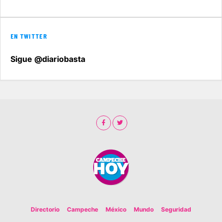
EN TWITTER
Sigue @diariobasta
Directorio
Campeche
México
Mundo
Seguridad