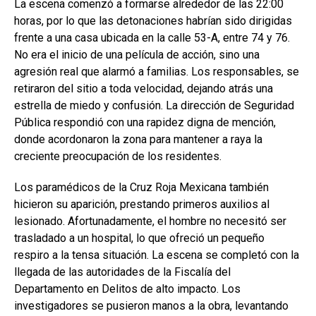
La escena comenzó a formarse alrededor de las 22:00
horas, por lo que las detonaciones habrían sido dirigidas
frente a una casa ubicada en la calle 53-A, entre 74 y 76.
No era el inicio de una película de acción, sino una
agresión real que alarmó a familias. Los responsables, se
retiraron del sitio a toda velocidad, dejando atrás una
estrella de miedo y confusión. La dirección de Seguridad
Pública respondió con una rapidez digna de mención,
donde acordonaron la zona para mantener a raya la
creciente preocupación de los residentes.
Los paramédicos de la Cruz Roja Mexicana también
hicieron su aparición, prestando primeros auxilios al
lesionado. Afortunadamente, el hombre no necesitó ser
trasladado a un hospital, lo que ofreció un pequeño
respiro a la tensa situación. La escena se completó con la
llegada de las autoridades de la Fiscalía del
Departamento en Delitos de alto impacto. Los
investigadores se pusieron manos a la obra, levantando