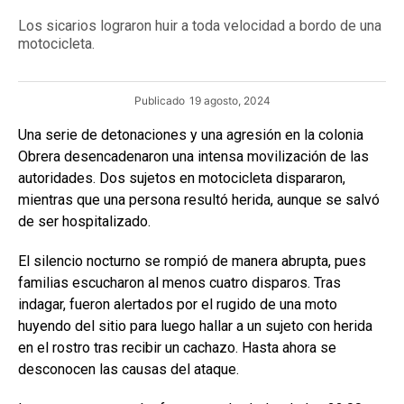
Los sicarios lograron huir a toda velocidad a bordo de una
motocicleta.
Publicado
19 agosto, 2024
Una serie de detonaciones y una agresión en la colonia
Obrera desencadenaron una intensa movilización de las
autoridades. Dos sujetos en motocicleta dispararon,
mientras que una persona resultó herida, aunque se salvó
de ser hospitalizado.
El silencio nocturno se rompió de manera abrupta, pues
familias escucharon al menos cuatro disparos. Tras
indagar, fueron alertados por el rugido de una moto
huyendo del sitio para luego hallar a un sujeto con herida
en el rostro tras recibir un cachazo. Hasta ahora se
desconocen las causas del ataque.