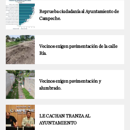
Reprueba ciudadanía al Ayuntamiento de
Campeche.
Vecinos exigen pavimentación de la calle
Ría.
Vecinos exigen pavimentación y
alumbrado.
LE CACHAN TRANZA AL
AYUNTAMIENTO