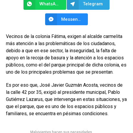
WhatsApp
Telegram
Messenger
Vecinos de la colonia Fátima, exigen al alcalde carmelita
más atención a las problemáticas de los ciudadanos,
debido a que en ese sector, la inseguridad, la falta de
apoyo en la recoja de basura y la atención a los espacios
públicos, como el del parque principal de dicha colonia, es
uno de los principales problemas que se presentan.
Es por eso que, José Javier Guzmán Acosta, vecinos de
la calle 42 por 35, exigió al presidente municipal, Pablo
Gutiérrez Lazarus, que intervenga en estas situaciones, ya
que el parque, que es uno de los espacios públicos y
familiares, se encuentra en pésimas condiciones.
Malvivientes hacen sus necesidades