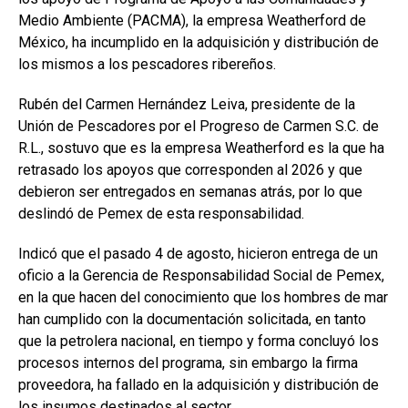
Medio Ambiente (PACMA), la empresa Weatherford de
México, ha incumplido en la adquisición y distribución de
los mismos a los pescadores ribereños.
Rubén del Carmen Hernández Leiva, presidente de la
Unión de Pescadores por el Progreso de Carmen S.C. de
R.L., sostuvo que es la empresa Weatherford es la que ha
retrasado los apoyos que corresponden al 2026 y que
debieron ser entregados en semanas atrás, por lo que
deslindó de Pemex de esta responsabilidad.
Indicó que el pasado 4 de agosto, hicieron entrega de un
oficio a la Gerencia de Responsabilidad Social de Pemex,
en la que hacen del conocimiento que los hombres de mar
han cumplido con la documentación solicitada, en tanto
que la petrolera nacional, en tiempo y forma concluyó los
procesos internos del programa, sin embargo la firma
proveedora, ha fallado en la adquisición y distribución de
los insumos destinados al sector.