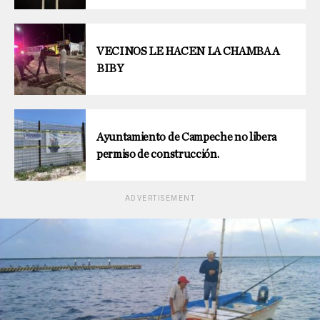
VECINOS LE HACEN LA CHAMBA A
BIBY
Ayuntamiento de Campeche no libera
permiso de construcción.
ADVERTISEMENT