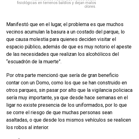
fisiológicas en terrenos baldíos y dejan malos
olores.
Manifestó que en el lugar, el problema es que muchos
vecinos acumulan la basura a un costado del parque, lo
que causa molestia para quienes deciden visitar el
espacio público, además de que es muy notorio el apeste
de las necesidades que realizan los alcohólicos del
“escuadrón de la muerte”.
Por otra parte mencionó que sería de gran beneficio
contar con un Domo, como los que se han construido en
otros parques, sin pasar por alto que la vigilancia policiaca
sería muy importante, ya que desde hace semanas en el
ligar no existe presencia de los uniformados, por lo que
se corre el riesgo de que muchas personas sean
asaltadas, o que desde los mismos vehículos se realicen
los robos al interior.