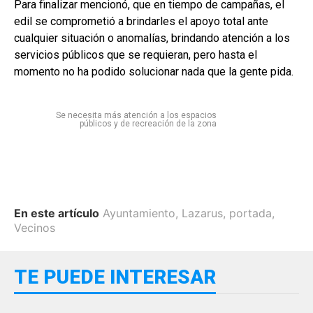
Para finalizar mencionó, que en tiempo de campañas, el
edil se comprometió a brindarles el apoyo total ante
cualquier situación o anomalías, brindando atención a los
servicios públicos que se requieran, pero hasta el
momento no ha podido solucionar nada que la gente pida.
Se necesita más atención a los espacios
públicos y de recreación de la zona
En este artículo
Ayuntamiento
,
Lazarus
,
portada
,
Vecinos
TE PUEDE INTERESAR