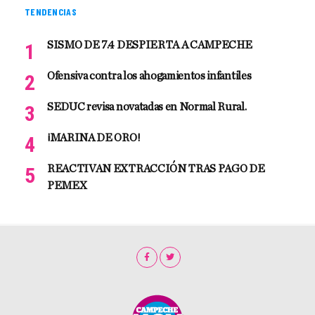
TENDENCIAS
SISMO DE 7.4 DESPIERTA A CAMPECHE
Ofensiva contra los ahogamientos infantiles
SEDUC revisa novatadas en Normal Rural.
¡MARINA DE ORO!
REACTIVAN EXTRACCIÓN TRAS PAGO DE
PEMEX