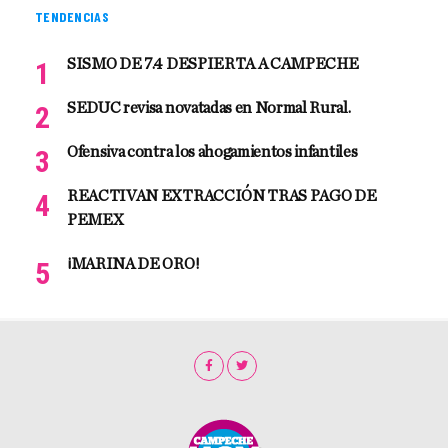
TENDENCIAS
SISMO DE 7.4 DESPIERTA A CAMPECHE
SEDUC revisa novatadas en Normal Rural.
Ofensiva contra los ahogamientos infantiles
REACTIVAN EXTRACCIÓN TRAS PAGO DE
PEMEX
¡MARINA DE ORO!