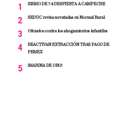
SISMO DE 7.4 DESPIERTA A CAMPECHE
SEDUC revisa novatadas en Normal Rural.
Ofensiva contra los ahogamientos infantiles
REACTIVAN EXTRACCIÓN TRAS PAGO DE
PEMEX
¡MARINA DE ORO!