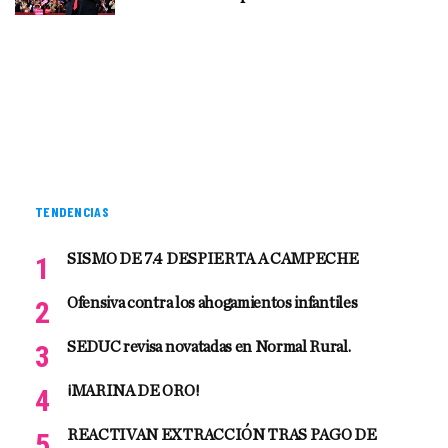
TENDENCIAS
SISMO DE 7.4 DESPIERTA A CAMPECHE
Ofensiva contra los ahogamientos infantiles
SEDUC revisa novatadas en Normal Rural.
¡MARINA DE ORO!
REACTIVAN EXTRACCIÓN TRAS PAGO DE