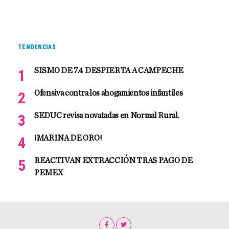
TENDENCIAS
SISMO DE 7.4 DESPIERTA A CAMPECHE
Ofensiva contra los ahogamientos infantiles
SEDUC revisa novatadas en Normal Rural.
¡MARINA DE ORO!
REACTIVAN EXTRACCIÓN TRAS PAGO DE
PEMEX