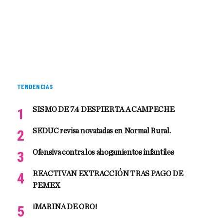
TENDENCIAS
SISMO DE 7.4 DESPIERTA A CAMPECHE
SEDUC revisa novatadas en Normal Rural.
Ofensiva contra los ahogamientos infantiles
REACTIVAN EXTRACCIÓN TRAS PAGO DE
PEMEX
¡MARINA DE ORO!