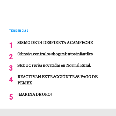
TENDENCIAS
SISMO DE 7.4 DESPIERTA A CAMPECHE
Ofensiva contra los ahogamientos infantiles
SEDUC revisa novatadas en Normal Rural.
REACTIVAN EXTRACCIÓN TRAS PAGO DE
PEMEX
¡MARINA DE ORO!