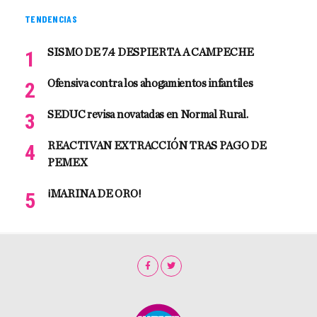
TENDENCIAS
SISMO DE 7.4 DESPIERTA A CAMPECHE
Ofensiva contra los ahogamientos infantiles
SEDUC revisa novatadas en Normal Rural.
REACTIVAN EXTRACCIÓN TRAS PAGO DE
PEMEX
¡MARINA DE ORO!