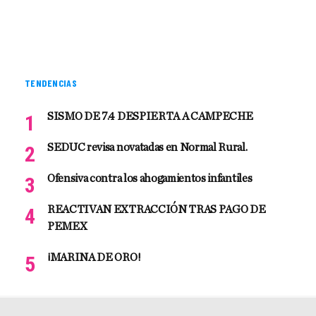
TENDENCIAS
SISMO DE 7.4 DESPIERTA A CAMPECHE
SEDUC revisa novatadas en Normal Rural.
Ofensiva contra los ahogamientos infantiles
REACTIVAN EXTRACCIÓN TRAS PAGO DE
PEMEX
¡MARINA DE ORO!