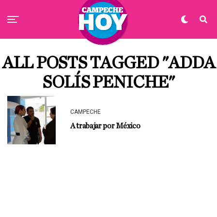
ALL POSTS TAGGED "ADDA
SOLÍS PENICHE"
CAMPECHE
A trabajar por México