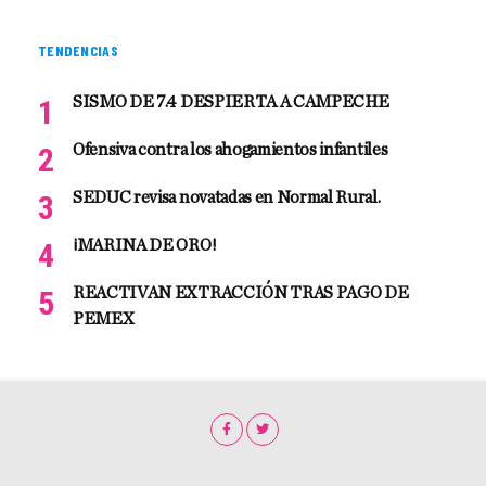
TENDENCIAS
SISMO DE 7.4 DESPIERTA A CAMPECHE
Ofensiva contra los ahogamientos infantiles
SEDUC revisa novatadas en Normal Rural.
¡MARINA DE ORO!
REACTIVAN EXTRACCIÓN TRAS PAGO DE
PEMEX